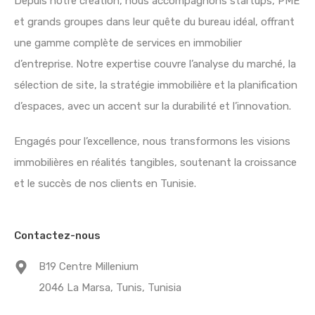
Depuis notre création, nous accompagnons startups, PME
et grands groupes dans leur quête du bureau idéal, offrant
une gamme complète de services en immobilier
d’entreprise. Notre expertise couvre l’analyse du marché, la
sélection de site, la stratégie immobilière et la planification
d’espaces, avec un accent sur la durabilité et l’innovation.
Engagés pour l’excellence, nous transformons les visions
immobilières en réalités tangibles, soutenant la croissance
et le succès de nos clients en Tunisie.
Contactez-nous
B19 Centre Millenium
2046 La Marsa, Tunis, Tunisia