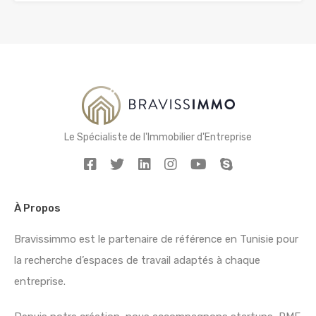
Le Spécialiste de l'Immobilier d'Entreprise
À Propos
Bravissimmo est le partenaire de référence en Tunisie pour
la recherche d’espaces de travail adaptés à chaque
entreprise.