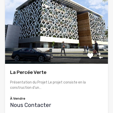
La Percée Verte
Présentation du Projet Le projet consiste en la
construction d’un…
À Vendre
Nous Contacter