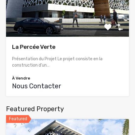
La Percée Verte
Présentation du Projet Le projet consiste en la
construction d’un…
À Vendre
Nous Contacter
Featured Property
Featured