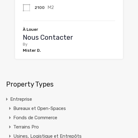
M2
2100
À Louer
Nous Contacter
By
Mister D.
Property Types
Entreprise
Bureaux et Open-Spaces
Fonds de Commerce
Terrains Pro
Usines, Logistique et Entrepôts