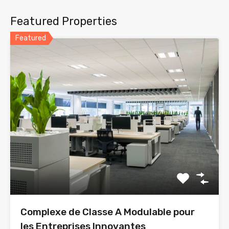
Featured Properties
Featured
Complexe de Classe A Modulable pour
les Entreprises Innovantes