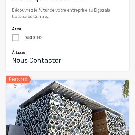
Découvrez le futur de votre entreprise au Elgazala
Outsource Centre,…
Area
7500
M2
À Louer
Nous Contacter
Featured