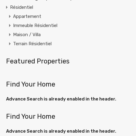
Résidentiel
Appartement
Immeuble Résidentiel
Maison / Villa
Terrain Résidentiel
Featured Properties
Find Your Home
Advance Search is already enabled in the header.
Find Your Home
Advance Search is already enabled in the header.