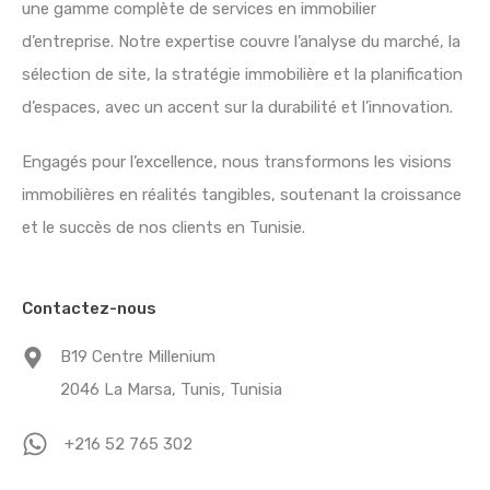
une gamme complète de services en immobilier
d’entreprise. Notre expertise couvre l’analyse du marché, la
sélection de site, la stratégie immobilière et la planification
d’espaces, avec un accent sur la durabilité et l’innovation.
Engagés pour l’excellence, nous transformons les visions
immobilières en réalités tangibles, soutenant la croissance
et le succès de nos clients en Tunisie.
Contactez-nous
B19 Centre Millenium
2046 La Marsa, Tunis, Tunisia
+216 52 765 302