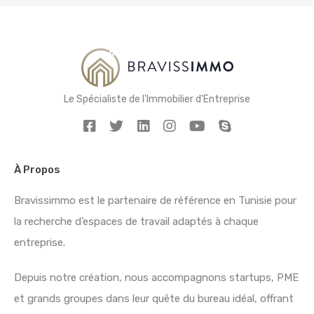
Le Spécialiste de l'Immobilier d'Entreprise
À Propos
Bravissimmo est le partenaire de référence en Tunisie pour
la recherche d’espaces de travail adaptés à chaque
entreprise.
Depuis notre création, nous accompagnons startups, PME
et grands groupes dans leur quête du bureau idéal, offrant