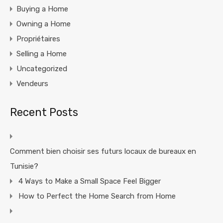
Buying a Home
Owning a Home
Propriétaires
Selling a Home
Uncategorized
Vendeurs
Recent Posts
Comment bien choisir ses futurs locaux de bureaux en
Tunisie?
4 Ways to Make a Small Space Feel Bigger
How to Perfect the Home Search from Home