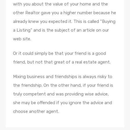
with you about the value of your home and the
other Realtor gave you a higher number because he
already knew you expected it. This is called “Buying
a Listing” and is the subject of an article on our
web site.
Or it could simply be that your friend is a good
friend, but not that great of a real estate agent.
Mixing business and friendships is always risky to
the friendship. On the other hand, if your friend is
truly competent and was providing wise advice,
she may be offended if you ignore the advice and
choose another agent.