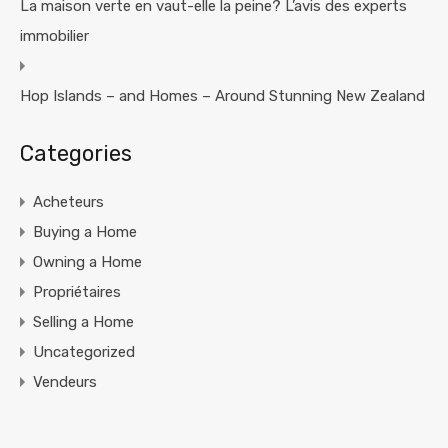
La maison verte en vaut-elle la peine? L’avis des experts
immobilier
Hop Islands – and Homes – Around Stunning New Zealand
Categories
Acheteurs
Buying a Home
Owning a Home
Propriétaires
Selling a Home
Uncategorized
Vendeurs