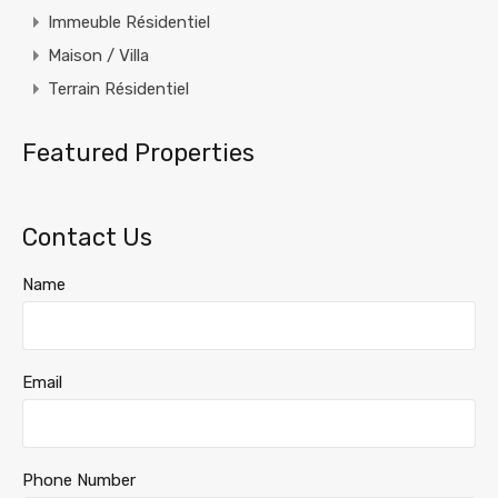
Immeuble Résidentiel
Maison / Villa
Terrain Résidentiel
Featured Properties
Contact Us
Name
Email
Phone Number