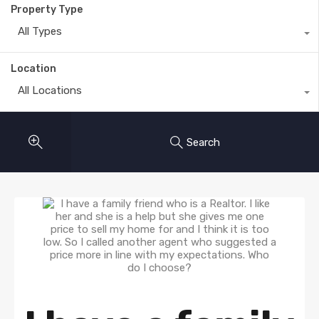
Property Type
All Types
Location
All Locations
Search