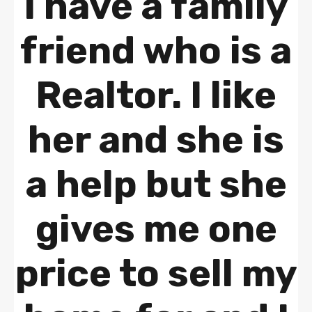
I have a family
friend who is a
Realtor. I like
her and she is
a help but she
gives me one
price to sell my