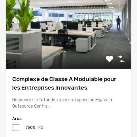
Complexe de Classe A Modulable pour
les Entreprises Innovantes
Découvrez le futur de votre entreprise au Elgazala
Outsource Centre,…
Area
7500
M2