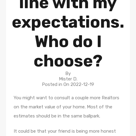
line with my
expectations.
Who do I
choose?
By
Mister D.
Posted in On
2022-12-19
You might want to consult a couple more Realtors
on the market value of your home. Most of the
estimates should be in the same ballpark.
It could be that your friend is being more honest