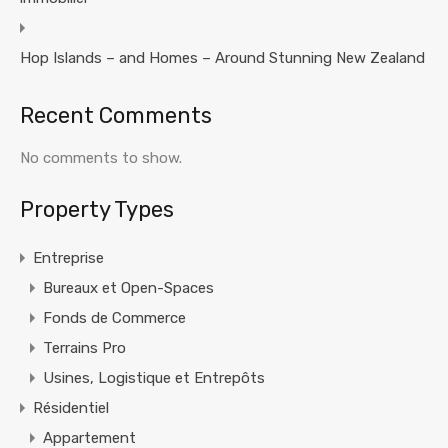
Hop Islands – and Homes – Around Stunning New Zealand
Recent Comments
No comments to show.
Property Types
Entreprise
Bureaux et Open-Spaces
Fonds de Commerce
Terrains Pro
Usines, Logistique et Entrepôts
Résidentiel
Appartement