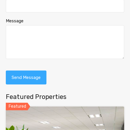
Message
Featured Properties
Featured