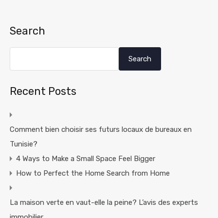
Search
Search
Recent Posts
Comment bien choisir ses futurs locaux de bureaux en
Tunisie?
4 Ways to Make a Small Space Feel Bigger
How to Perfect the Home Search from Home
La maison verte en vaut-elle la peine? L’avis des experts
immobilier