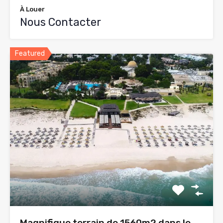
À Louer
Nous Contacter
Featured
Magnifique terrain de 1560m2 dans le