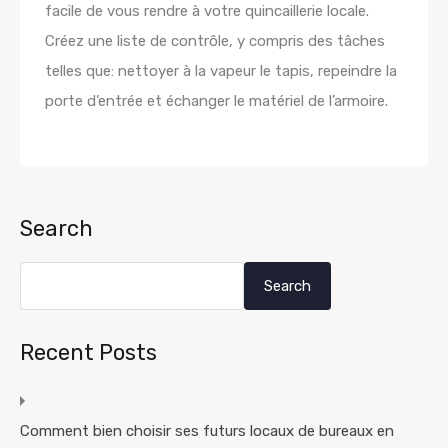
facile de vous rendre à votre quincaillerie locale.
Créez une liste de contrôle, y compris des tâches
telles que: nettoyer à la vapeur le tapis, repeindre la
porte d’entrée et échanger le matériel de l’armoire.
Search
Search
Recent Posts
Comment bien choisir ses futurs locaux de bureaux en