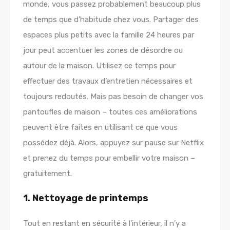
monde, vous passez probablement beaucoup
plus
de temps que d’habitude chez vous. Partager des
espaces plus petits avec la famille 24 heures par
jour peut accentuer les zones de désordre ou
autour de la maison. Utilisez ce temps pour
effectuer des travaux d’entretien nécessaires et
toujours redoutés. Mais pas besoin de changer vos
pantoufles de maison – toutes ces améliorations
peuvent être faites en utilisant ce que vous
possédez déjà. Alors, appuyez sur pause sur Netflix
et prenez du temps pour embellir votre maison –
gratuitement.
1. Nettoyage de printemps
Tout en restant en sécurité à l’intérieur, il n’y a