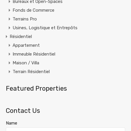
Bureaux et Open-Spaces
Fonds de Commerce
Terrains Pro
Usines, Logistique et Entrepôts
Résidentiel
Appartement
Immeuble Résidentiel
Maison / Villa
Terrain Résidentiel
Featured Properties
Contact Us
Name