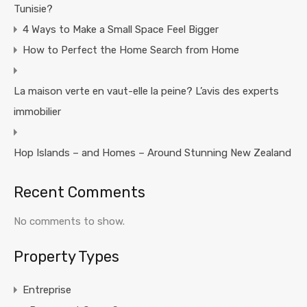
Tunisie?
4 Ways to Make a Small Space Feel Bigger
How to Perfect the Home Search from Home
La maison verte en vaut-elle la peine? L’avis des experts
immobilier
Hop Islands – and Homes – Around Stunning New Zealand
Recent Comments
No comments to show.
Property Types
Entreprise