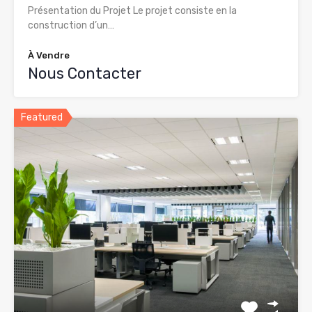
Présentation du Projet Le projet consiste en la
construction d’un…
À Vendre
Nous Contacter
Featured