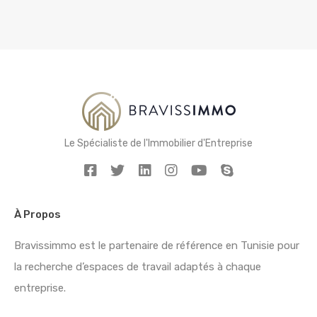
Le Spécialiste de l'Immobilier d'Entreprise
À Propos
Bravissimmo est le partenaire de référence en Tunisie pour
la recherche d’espaces de travail adaptés à chaque
entreprise.