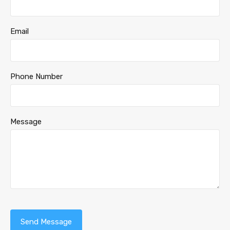
Email
Phone Number
Message