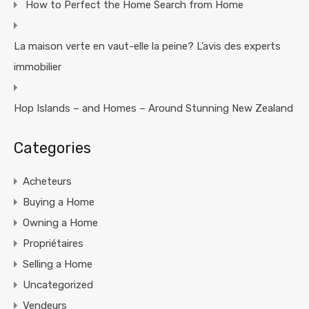
How to Perfect the Home Search from Home
La maison verte en vaut-elle la peine? L’avis des experts
immobilier
Hop Islands – and Homes – Around Stunning New Zealand
Categories
Acheteurs
Buying a Home
Owning a Home
Propriétaires
Selling a Home
Uncategorized
Vendeurs