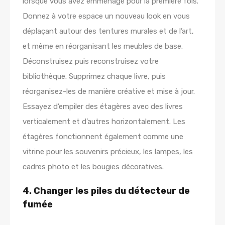
lorsque vous avez emménagé pour la première fois.
Donnez à votre espace un nouveau look en vous
déplaçant autour des tentures murales et de l’art,
et même en réorganisant les meubles de base.
Déconstruisez puis reconstruisez votre
bibliothèque. Supprimez chaque livre, puis
réorganisez-les de manière créative et mise à jour.
Essayez d’empiler des étagères avec des livres
verticalement et d’autres horizontalement. Les
étagères fonctionnent également comme une
vitrine pour les souvenirs précieux, les lampes, les
cadres photo et les bougies décoratives.
4. Changer les piles du détecteur de
fumée