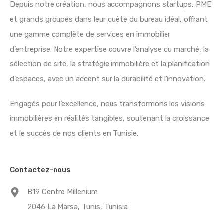
Depuis notre création, nous accompagnons startups, PME
et grands groupes dans leur quête du bureau idéal, offrant
une gamme complète de services en immobilier
d’entreprise. Notre expertise couvre l’analyse du marché, la
sélection de site, la stratégie immobilière et la planification
d’espaces, avec un accent sur la durabilité et l’innovation.
Engagés pour l’excellence, nous transformons les visions
immobilières en réalités tangibles, soutenant la croissance
et le succès de nos clients en Tunisie.
Contactez-nous
B19 Centre Millenium
2046 La Marsa, Tunis, Tunisia