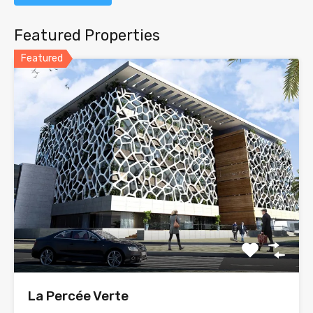
Featured Properties
Featured
La Percée Verte