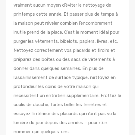
vraiment aucun moyen d’éviter le nettoyage de
printemps cette année. Et passer plus de temps à
la maison peut révéler combien l’encombrement
inutile prend de la place. C’est le moment idéal pour
purger les vêtements, bibelots, papiers, livres, etc.
Nettoyez correctement vos placards et tiroirs et
préparez des boîtes ou des sacs de vêtements à
donner dans quelques semaines. En plus de
l’assainissement de surface typique, nettoyez en
profondeur les coins de votre maison qui
nécessitent un entretien supplémentaire. Frottez le
coulis de douche, faites briller les fenêtres et
essuyez l’intérieur des placards qui n’ont pas vu la
lumière du jour depuis des années – pour n’en
nommer que quelques-uns.