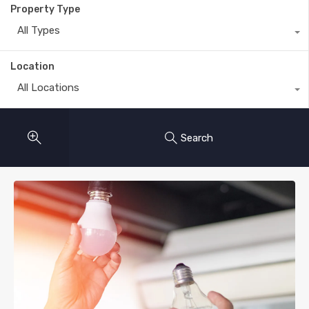
Property Type
All Types
Location
All Locations
Search