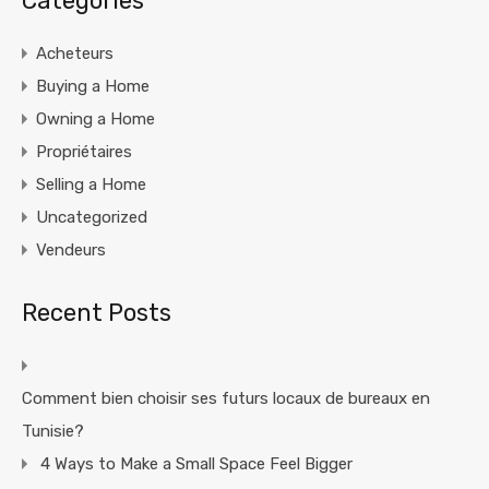
Categories
Acheteurs
Buying a Home
Owning a Home
Propriétaires
Selling a Home
Uncategorized
Vendeurs
Recent Posts
Comment bien choisir ses futurs locaux de bureaux en
Tunisie?
4 Ways to Make a Small Space Feel Bigger