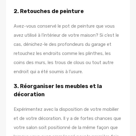
2. Retouches de peinture
Avez-vous conservé le pot de peinture que vous
avez utilisé à l’intérieur de votre maison? Si c’est le
cas, dénichez-le des profondeurs du garage et
retouchez les endroits comme les plinthes, les
coins des murs, les trous de clous ou tout autre
endroit qui a été soumis à l’usure.
3. Réorganiser les meubles et la
décoration
Expérimentez avec la disposition de votre mobilier
et de votre décoration. Il y a de fortes chances que
votre salon soit positionné de la même façon que