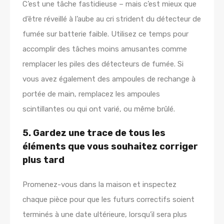
C’est une tâche fastidieuse – mais c’est mieux que
d’être réveillé à l’aube au cri strident du détecteur de
fumée sur batterie faible. Utilisez ce temps pour
accomplir des tâches moins amusantes comme
remplacer les piles des détecteurs de fumée. Si
vous avez également des ampoules de rechange à
portée de main, remplacez les ampoules
scintillantes ou qui ont varié, ou même brûlé.
5. Gardez une trace de tous les
éléments que vous souhaitez corriger
plus tard
Promenez-vous dans la maison et inspectez
chaque pièce pour que les futurs correctifs soient
terminés à une date ultérieure, lorsqu’il sera plus