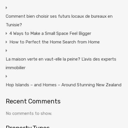
Comment bien choisir ses futurs locaux de bureaux en
Tunisie?
4 Ways to Make a Small Space Feel Bigger
How to Perfect the Home Search from Home
La maison verte en vaut-elle la peine? L’avis des experts
immobilier
Hop Islands – and Homes – Around Stunning New Zealand
Recent Comments
No comments to show.