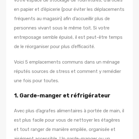
en papier et d’épicerie (pour éviter les déplacements
fréquents au magasin) afin d’accueillir plus de
personnes vivant sous le même toit. Si votre
entreposage semble épuisé, il est peut-être temps
de le réorganiser pour plus d’efficacité.
Voici 5 emplacements communs dans un ménage
réputés sources de stress et comment y remédier
une fois pour toutes.
1. Garde-manger et réfrigérateur
Avec plus d’agrafes alimentaires à portée de main, il
est plus facile pour vous de nettoyer les étagères
et tout ranger de manière empilée, organisée et
aisément accessible. Un garde-manger ou un