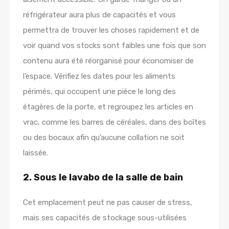
réfrigérateur aura plus de capacités et vous
permettra de trouver les choses rapidement et de
voir quand vos stocks sont faibles une fois que son
contenu aura été réorganisé pour économiser de
l’espace. Vérifiez les dates pour les aliments
périmés, qui occupent une pièce le long des
étagères de la porte, et regroupez les articles en
vrac, comme les barres de céréales, dans des boîtes
ou des bocaux afin qu’aucune collation ne soit
laissée.
2. Sous le lavabo de la salle de bain
Cet emplacement peut ne pas causer de stress,
mais ses capacités de stockage sous-utilisées