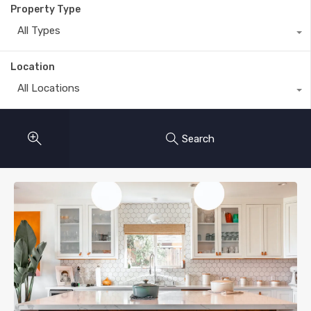
Property Type
All Types
Location
All Locations
Search