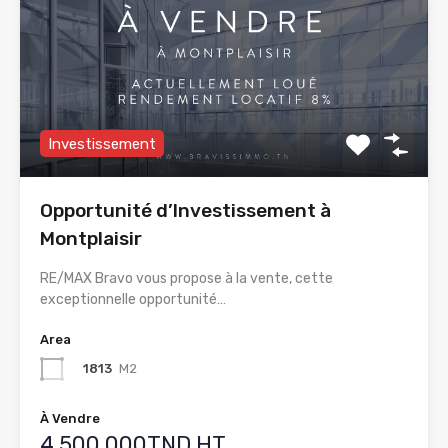
Investissement
Opportunité d’Investissement à
Montplaisir
RE/MAX Bravo vous propose à la vente, cette
exceptionnelle opportunité…
Area
1813
M2
À Vendre
4.500.000TND HT