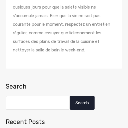
quelques jours pour que la saleté visible ne
s’accumule jamais. Bien que la vie ne soit pas
courante pour le moment, respectez un entretien
régulier, comme essuyer quotidiennement les
surfaces des plans de travail de la cuisine et
nettoyer la salle de bain le week-end.
Search
Search
Recent Posts