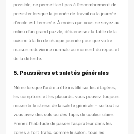
possible, ne permettant pas à l’encombrement de
persister lorsque la journée de travail ou la journée
d’école est terminée. À moins que vous ne soyez au
milieu d’un grand puzzle, débarrassez la table de la
cuisine à la fin de chaque journée pour que votre
maison redevienne normale au moment du repos et
de la détente.
5. Poussières et saletés générales
Même lorsque l’ordre a été instillé sur les étagères,
les comptoirs et les placards, vous pouvez toujours
ressentir le stress de la saleté générale – surtout si
vous avez des sols ou des tapis de couleur claire.
Prenez l’habitude de passer l’aspirateur dans les
zones à fort trafic, comme le salon, tous les