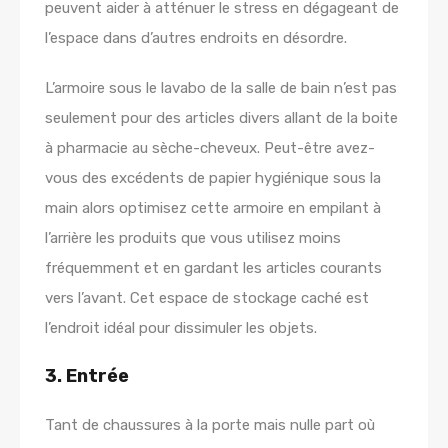
peuvent aider à atténuer le stress en dégageant de
l’espace dans d’autres endroits en désordre.
L’armoire sous le lavabo de la salle de bain n’est pas
seulement pour des articles divers allant de la boite
à pharmacie au sèche-cheveux. Peut-être avez-
vous des excédents de papier hygiénique sous la
main alors optimisez cette armoire en empilant à
l’arrière les produits que vous utilisez moins
fréquemment et en gardant les articles courants
vers l’avant. Cet espace de stockage caché est
l’endroit idéal pour dissimuler les objets.
3. Entrée
Tant de chaussures à la porte mais nulle part où