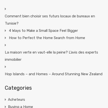
Comment bien choisir ses futurs locaux de bureaux en
Tunisie?
4 Ways to Make a Small Space Feel Bigger
How to Perfect the Home Search from Home
La maison verte en vaut-elle la peine? L’avis des experts
immobilier
Hop Islands – and Homes – Around Stunning New Zealand
Categories
Acheteurs
Buying a Home