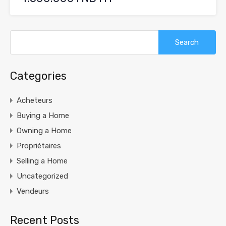
Search
for:
Categories
Acheteurs
Buying a Home
Owning a Home
Propriétaires
Selling a Home
Uncategorized
Vendeurs
Recent Posts