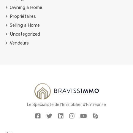
Owning a Home
Propriétaires
Selling a Home
Uncategorized
Vendeurs
Le Spécialiste de l'Immobilier d'Entreprise