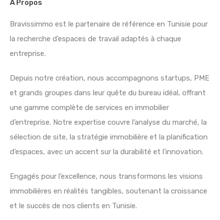
À Propos
Bravissimmo est le partenaire de référence en Tunisie pour
la recherche d’espaces de travail adaptés à chaque
entreprise.
Depuis notre création, nous accompagnons startups, PME
et grands groupes dans leur quête du bureau idéal, offrant
une gamme complète de services en immobilier
d’entreprise. Notre expertise couvre l’analyse du marché, la
sélection de site, la stratégie immobilière et la planification
d’espaces, avec un accent sur la durabilité et l’innovation.
Engagés pour l’excellence, nous transformons les visions
immobilières en réalités tangibles, soutenant la croissance
et le succès de nos clients en Tunisie.