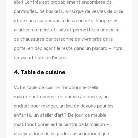
aller! L’entrée est probablement encombrée de
pantoufles, de baskets, ainsi que de vestes de pluie
et de sacs suspendus à des crochets. Rangez les
articles rarement utilisés et permettez à une paire
de chaussures par personne de vivre près de la
porte, en déplaçant le reste dans un placard – hors
de vue et hors de l’esprit.
4. Table de cuisine
Votre table de cuisine fonctionne-t-elle
maintenant comme, un bureau à domicile, un
endroit pour manger, un lieu de devoirs pour les
enfants, un atelier d’art? De jour, ce meuble
multifonctionnel est le centre de la maison –
essayez donc de le garder aussi ordonné que