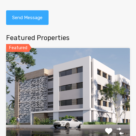
Featured Properties
Featured