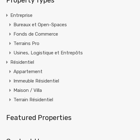
Property Types
Entreprise
Bureaux et Open-Spaces
Fonds de Commerce
Terrains Pro
Usines, Logistique et Entrepôts
Résidentiel
Appartement
Immeuble Résidentiel
Maison / Villa
Terrain Résidentiel
Featured Properties