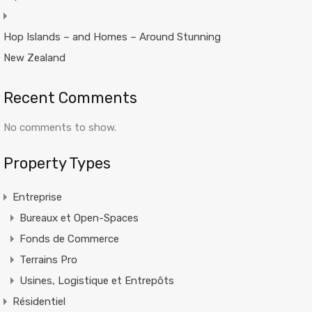
Hop Islands – and Homes – Around Stunning
New Zealand
Recent Comments
No comments to show.
Property Types
Entreprise
Bureaux et Open-Spaces
Fonds de Commerce
Terrains Pro
Usines, Logistique et Entrepôts
Résidentiel