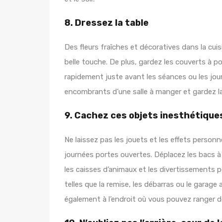
8. Dressez la table
Des fleurs fraîches et décoratives dans la cuis
belle touche. De plus, gardez les couverts à po
rapidement juste avant les séances ou les jou
encombrants d’une salle à manger et gardez la 
9. Cachez ces objets inesthétique
Ne laissez pas les jouets et les effets personn
journées portes ouvertes. Déplacez les bacs à 
les caisses d’animaux et les divertissements 
telles que la remise, les débarras ou le garag
également à l’endroit où vous pouvez ranger d