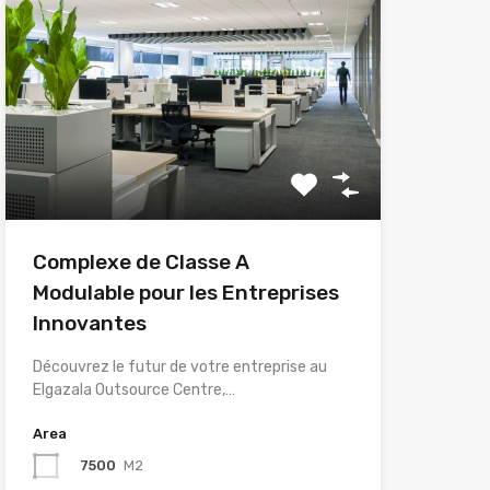
Complexe de Classe A
Modulable pour les Entreprises
Innovantes
Découvrez le futur de votre entreprise au
Elgazala Outsource Centre,…
Area
7500
M2