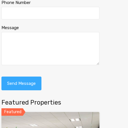
Phone Number
Message
Featured Properties
Featured