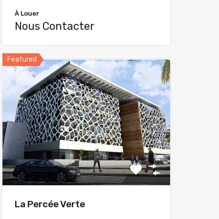
À Louer
Nous Contacter
Featured
La Percée Verte