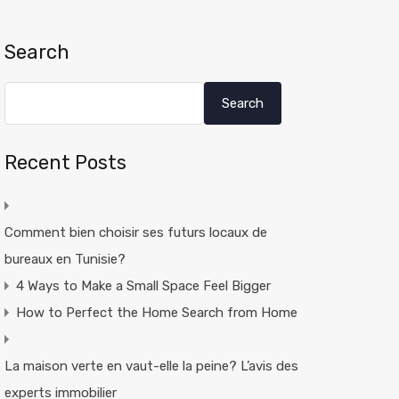
Search
Search
Recent Posts
Comment bien choisir ses futurs locaux de
bureaux en Tunisie?
4 Ways to Make a Small Space Feel Bigger
How to Perfect the Home Search from Home
La maison verte en vaut-elle la peine? L’avis des
experts immobilier