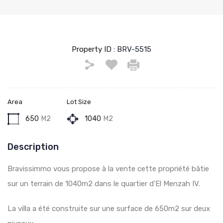
Property ID :
BRV-5515
Area
Lot Size
650
M2
1040
M2
Description
Bravissimmo vous propose à la vente cette propriété bâtie
sur un terrain de 1040m2 dans le quartier d’El Menzah IV.
La villa a été construite sur une surface de 650m2 sur deux