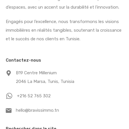
d’espaces, avec un accent sur la durabilité et l’innovation.
Engagés pour l’excellence, nous transformons les visions
immobilières en réalités tangibles, soutenant la croissance
et le succès de nos clients en Tunisie.
Contactez-nous
B19 Centre Millenium
2046 La Marsa, Tunis, Tunisia
+216 52 765 302
hello@bravissimmo.tn
Rechercher dans le site