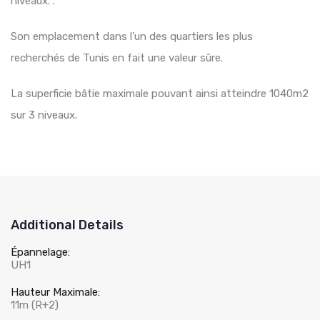
niveaux. .
Son emplacement dans l’un des quartiers les plus
recherchés de Tunis en fait une valeur sûre.
La superficie bâtie maximale pouvant ainsi atteindre 1040m2
sur 3 niveaux.
Additional Details
Épannelage:
UH1
Hauteur Maximale:
11m (R+2)