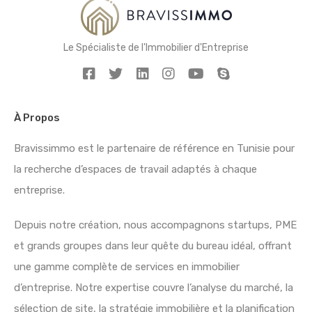
Le Spécialiste de l'Immobilier d'Entreprise
À Propos
Bravissimmo est le partenaire de référence en Tunisie pour
la recherche d’espaces de travail adaptés à chaque
entreprise.
Depuis notre création, nous accompagnons startups, PME
et grands groupes dans leur quête du bureau idéal, offrant
une gamme complète de services en immobilier
d’entreprise. Notre expertise couvre l’analyse du marché, la
sélection de site, la stratégie immobilière et la planification