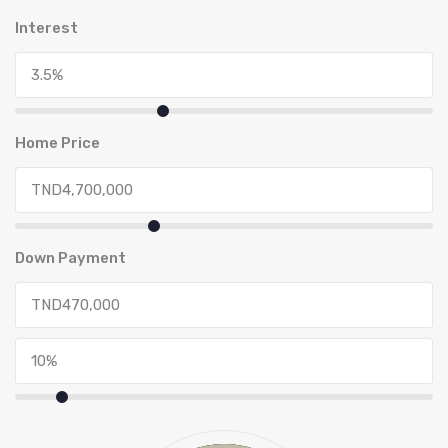
Interest
Home Price
Down Payment