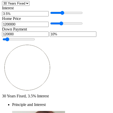
Interest
Home Price
Down Payment
30
Years Fixed,
3.5
%
Interest
Principle and Interest