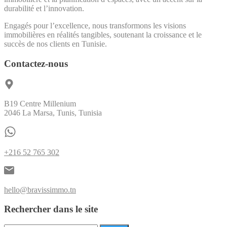
durabilité et l’innovation.
Engagés pour l’excellence, nous transformons les visions
immobilières en réalités tangibles, soutenant la croissance et le
succès de nos clients en Tunisie.
Contactez-nous
B19 Centre Millenium
2046 La Marsa, Tunis, Tunisia
+216 52 765 302
hello@bravissimmo.tn
Rechercher dans le site