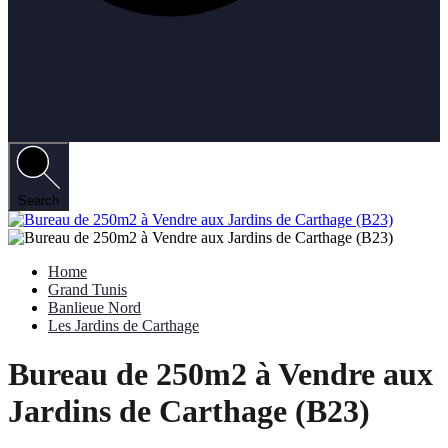
Search
Home
Grand Tunis
Banlieue Nord
Les Jardins de Carthage
Bureau de 250m2 à Vendre aux
Jardins de Carthage (B23)