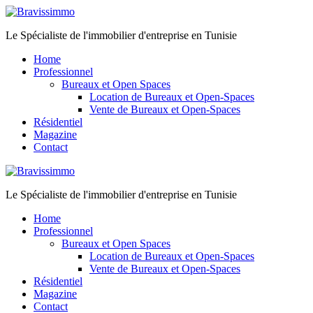
Le Spécialiste de l'immobilier d'entreprise en Tunisie
Home
Professionnel
Bureaux et Open Spaces
Location de Bureaux et Open-Spaces
Vente de Bureaux et Open-Spaces
Résidentiel
Magazine
Contact
Le Spécialiste de l'immobilier d'entreprise en Tunisie
Home
Professionnel
Bureaux et Open Spaces
Location de Bureaux et Open-Spaces
Vente de Bureaux et Open-Spaces
Résidentiel
Magazine
Contact