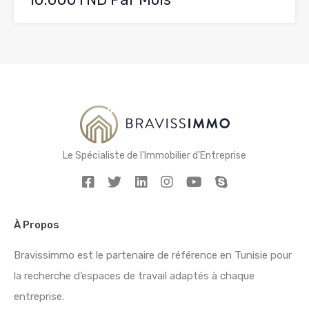
Le Spécialiste de l'Immobilier d'Entreprise
À Propos
Bravissimmo est le partenaire de référence en Tunisie pour
la recherche d’espaces de travail adaptés à chaque
entreprise.