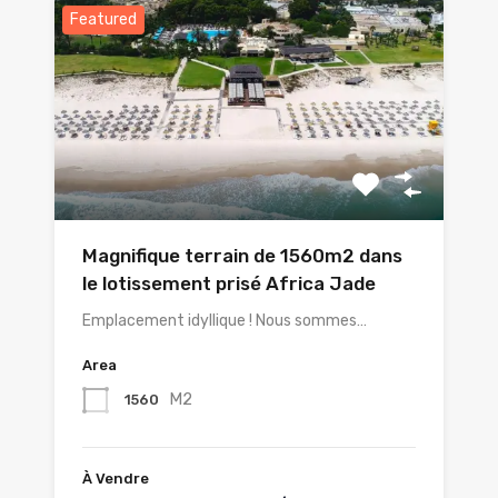
Featured
Magnifique terrain de 1560m2 dans
le lotissement prisé Africa Jade
Emplacement idyllique ! Nous sommes…
Area
M2
1560
À Vendre