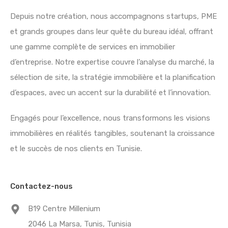
Depuis notre création, nous accompagnons startups, PME
et grands groupes dans leur quête du bureau idéal, offrant
une gamme complète de services en immobilier
d’entreprise. Notre expertise couvre l’analyse du marché, la
sélection de site, la stratégie immobilière et la planification
d’espaces, avec un accent sur la durabilité et l’innovation.
Engagés pour l’excellence, nous transformons les visions
immobilières en réalités tangibles, soutenant la croissance
et le succès de nos clients en Tunisie.
Contactez-nous
B19 Centre Millenium
2046 La Marsa, Tunis, Tunisia