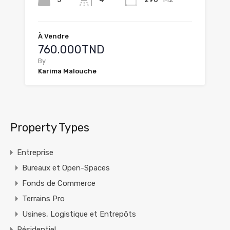
À Vendre
760.000TND
By
Karima Malouche
Property Types
Entreprise
Bureaux et Open-Spaces
Fonds de Commerce
Terrains Pro
Usines, Logistique et Entrepôts
Résidentiel