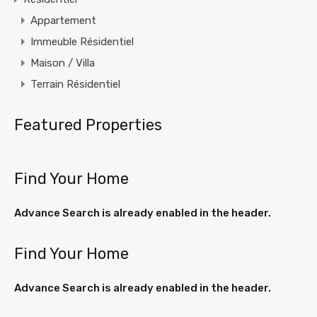
Appartement
Immeuble Résidentiel
Maison / Villa
Terrain Résidentiel
Featured Properties
Find Your Home
Advance Search is already enabled in the header.
Find Your Home
Advance Search is already enabled in the header.