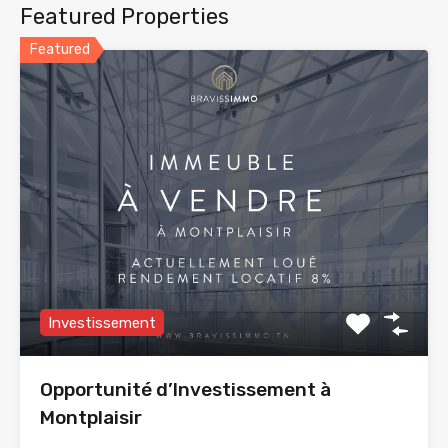
Featured Properties
Featured
Investissement
Opportunité d’Investissement à
Montplaisir