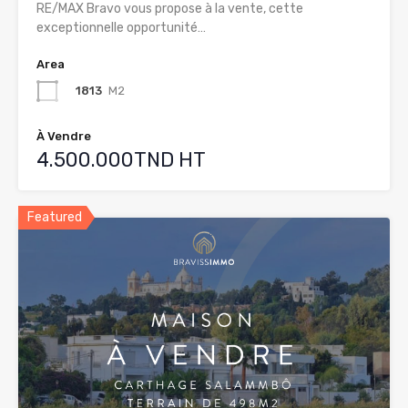
RE/MAX Bravo vous propose à la vente, cette
exceptionnelle opportunité…
Area
1813
M2
À Vendre
4.500.000TND HT
Featured